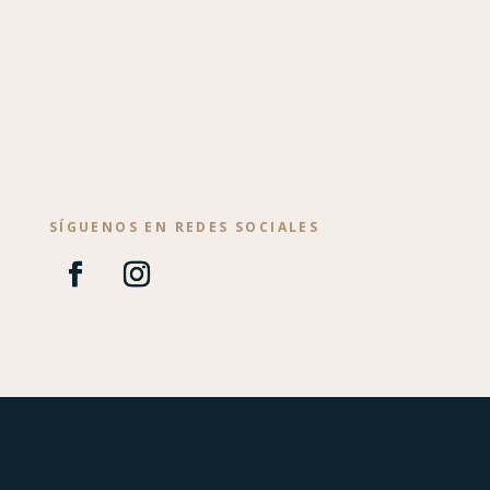
SÍGUENOS EN REDES SOCIALES