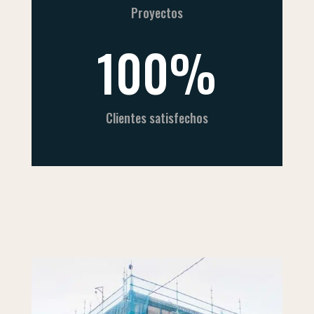
Proyectos
100
%
Clientes satisfechos