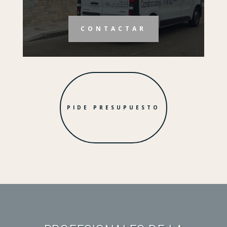
CONTACTAR
PIDE PRESUPUESTO