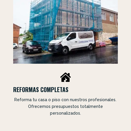

REFORMAS COMPLETAS
Reforma tu casa o piso con nuestros profesionales.
Ofrecemos presupuestos totalmente
personalizados.