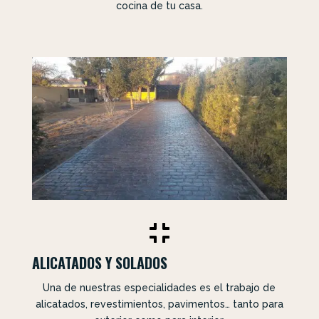
cocina de tu casa.

ALICATADOS Y SOLADOS
Una de nuestras especialidades es el trabajo de
alicatados, revestimientos, pavimentos… tanto para