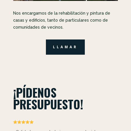
Nos encargamos de la rehabilitación y pintura de
casas y edificios, tanto de particulares como de
comunidades de vecinos.
LLAMAR
¡PÍDENOS
PRESUPUESTO!




