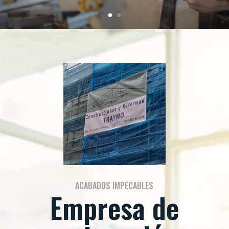
ACABADOS IMPECABLES
Empresa de