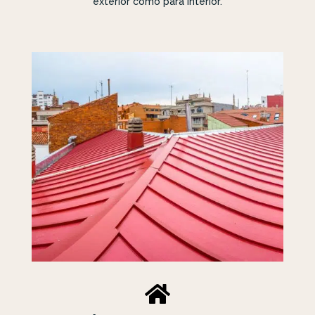
exterior como para interior.
