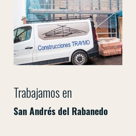
Trabajamos en
Villaquilambre