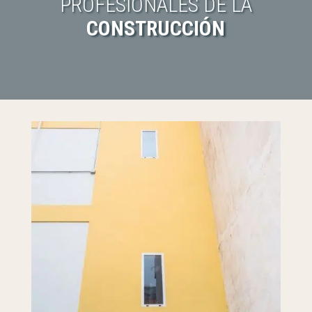
PROFESIONALES DE LA
CONSTRUCCIÓN