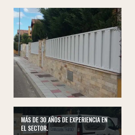
MÁS DE 30 AÑOS DE EXPERIENCIA EN
EL SECTOR.