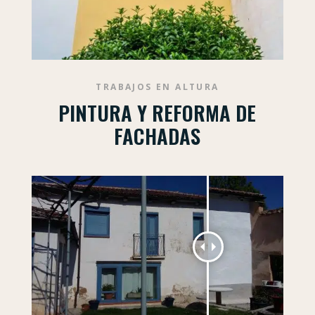
TRABAJOS EN ALTURA
PINTURA Y REFORMA DE
FACHADAS