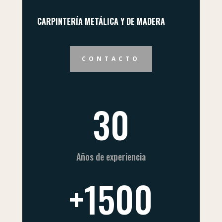
CARPINTERÍA METÁLICA Y DE MADERA
CONTACTO
30
Años de experiencia
+1500