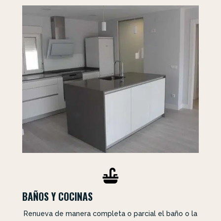

BAÑOS Y COCINAS
Renueva de manera completa o parcial el baño o la