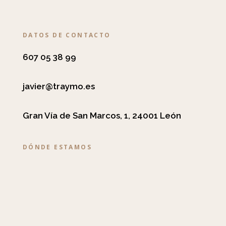
DATOS DE CONTACTO
607 05 38 99
javier@traymo.es
Gran Vía de San Marcos, 1, 24001 León
DÓNDE ESTAMOS