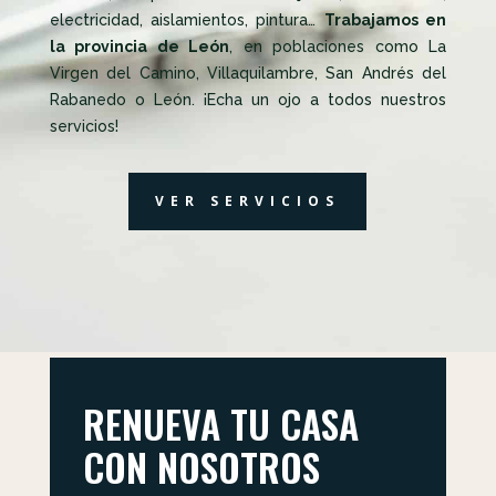
electricidad, aislamientos, pintura…
Trabajamos en
la provincia de León
, en poblaciones como La
Virgen del Camino, Villaquilambre, San Andrés del
Rabanedo o León. ¡Echa un ojo a todos nuestros
servicios!
VER SERVICIOS
RENUEVA TU CASA
CON NOSOTROS