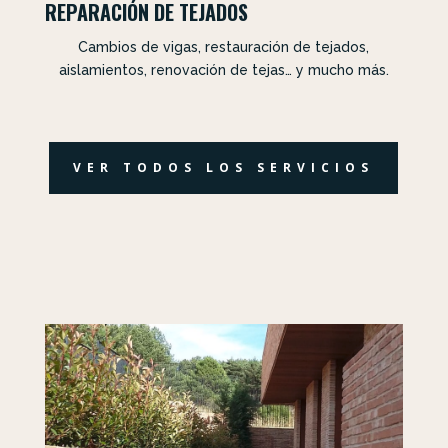
REPARACIÓN DE TEJADOS
Cambios de vigas, restauración de tejados,
aislamientos, renovación de tejas… y mucho más.
VER TODOS LOS SERVICIOS