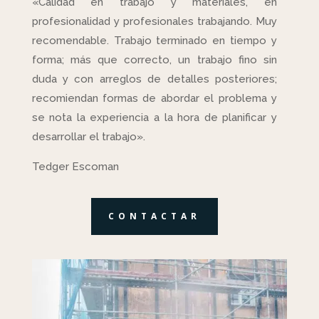
«Calidad en trabajo y materiales, en
profesionalidad y profesionales trabajando. Muy
recomendable. Trabajo terminado en tiempo y
forma; más que correcto, un trabajo fino sin
duda y con arreglos de detalles posteriores;
recomiendan formas de abordar el problema y
se nota la experiencia a la hora de planificar y
desarrollar el trabajo».
Tedger Escoman
CONTACTAR