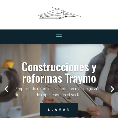
REFORMAS
INTEGRALES
VER SERVICIOS