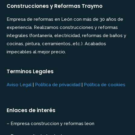
Construcciones y Reformas Traymo
Empresa de reformas en León con más de 30 años de
experiencia. Realizamos construcciones y reformas
integrales (fontanería, electricidad, reformas de baños y
cocinas, pintura, cerramientos…etc.). Acabados
impecables al mejor precio.
Terminos Legales
Aviso Legal
|
Política de privacidad
|
Política de cookies
Enlaces de interés
– Empresa construccion y reformas leon