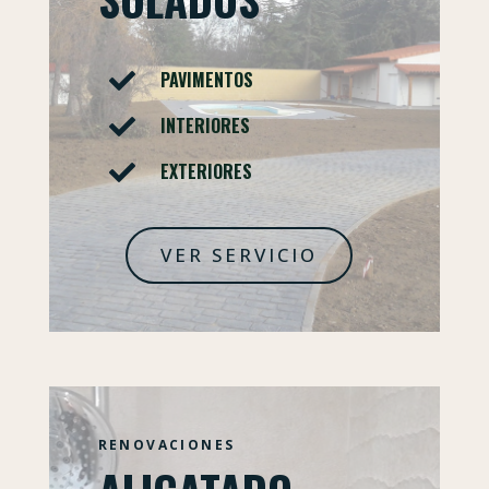
PAVIMENTOS

INTERIORES

EXTERIORES

VER SERVICIO
RENOVACIONES