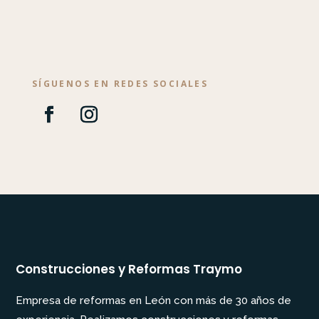
SÍGUENOS EN REDES SOCIALES
Construcciones y Reformas Traymo
Empresa de reformas en León con más de 30 años de