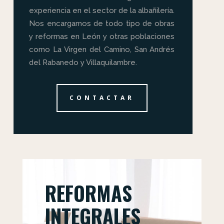
experiencia en el sector de la albañilería.
Nos encargamos de todo tipo de obras
y reformas en León y otras poblaciones
como La Virgen del Camino, San Andrés
del Rabanedo y Villaquilambre.
CONTACTAR
REFORMAS
INTEGRALES