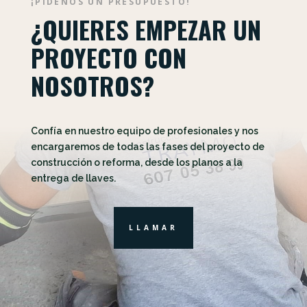
¡PÍDENOS UN PRESUPUESTO!
¿QUIERES EMPEZAR UN
PROYECTO CON
NOSOTROS?
Confía en nuestro equipo de profesionales y nos
encargaremos de todas las fases del proyecto de
construcción o reforma, desde los planos a la
entrega de llaves.
LLAMAR